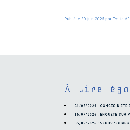
Publié le 30 juin 2026 par Emilie 
À lire ég
21/07/2026 : CONGES D'ETE
16/07/2026 : ENQUETE SUR 
05/05/2026 : VENUS : OUVE