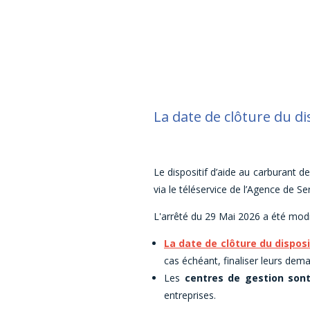
La date de clôture du dis
Le dispositif d’aide au carburant 
via le téléservice de l’Agence de S
L'arrêté du 29 Mai 2026 a été modif
La date de clôture du disposit
cas échéant, finaliser leurs de
Les
centres de gestion sont
entreprises.