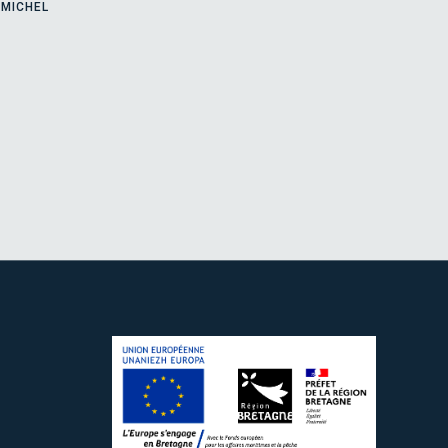
 MICHEL